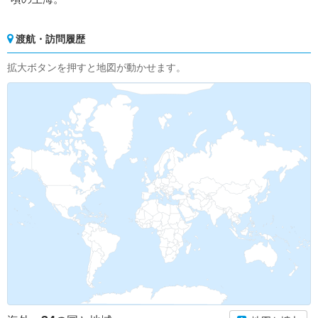
渡航・訪問履歴
拡大ボタンを押すと地図が動かせます。