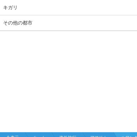
キガリ
その他の都市