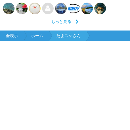
もっと見る
全表示
ホーム
たまスケさん