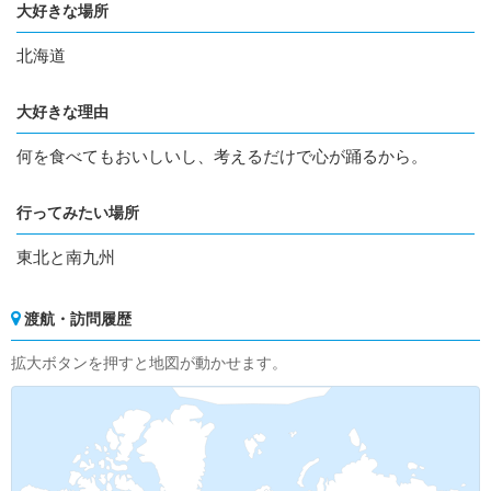
大好きな場所
北海道
大好きな理由
何を食べてもおいしいし、考えるだけで心が踊るから。
行ってみたい場所
東北と南九州
渡航・訪問履歴
拡大ボタンを押すと地図が動かせます。