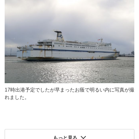
17時出港予定でしたが早まったお蔭で明るい内に写真が撮
れました。
もっと見る