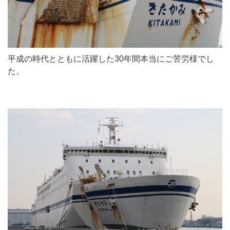
平成の時代とともに活躍した30年間本当にご苦労様でし
た。