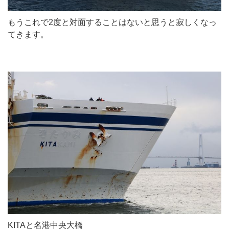
もうこれで2度と対面することはないと思うと寂しくなっ
てきます。
KITAと名港中央大橋