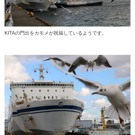
KITAの門出をカモメが祝福しているようです。