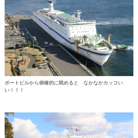
ポートビルから俯瞰的に眺めると なかなかカッコい
い！！！