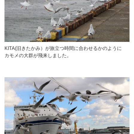
KITA(旧きたかみ）が旅立つ時間に合わせるかのように
カモメの大群が飛来しました。