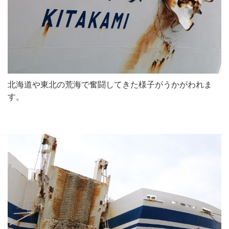
北海道や東北の荒海で奮闘してきた様子がうかがわれま
す。