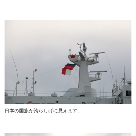
日本の国旗が誇らしげに見えます。