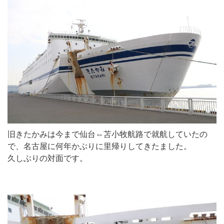
旧きたかみは今まで仙台⇔苫小牧航路で就航していたの
で、名古屋に何年かぶりに里帰りしてきたました。
久しぶりの対面です。