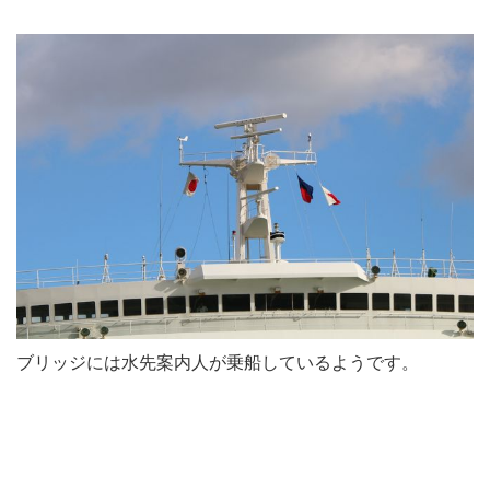
ブリッジには水先案内人が乗船しているようです。