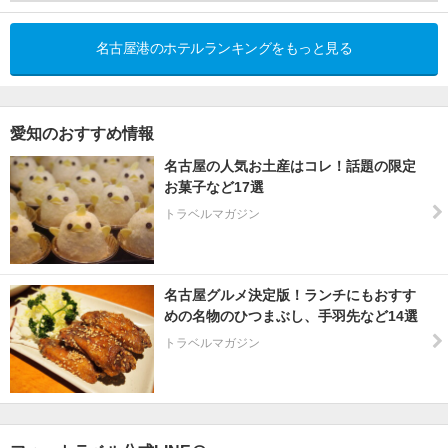
名古屋港のホテルランキングをもっと見る
愛知のおすすめ情報
名古屋の人気お土産はコレ！話題の限定
お菓子など17選
トラベルマガジン
名古屋グルメ決定版！ランチにもおすす
めの名物のひつまぶし、手羽先など14選
トラベルマガジン