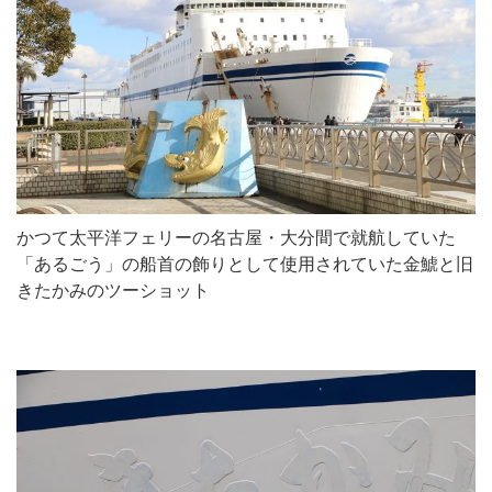
かつて太平洋フェリーの名古屋・大分間で就航していた
「あるごう」の船首の飾りとして使用されていた金鯱と旧
きたかみのツーショット