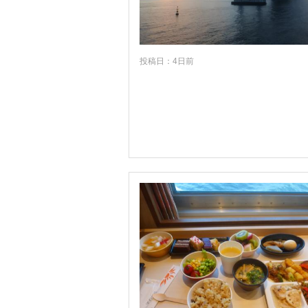
投稿日：4日前