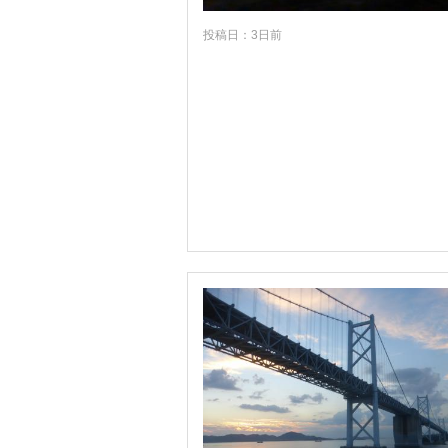
投稿日：3日前