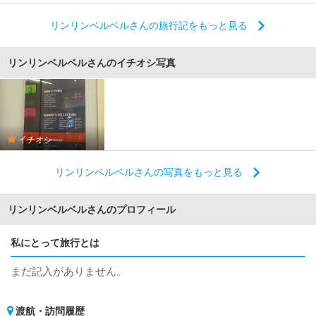
リンリンベルベルさんの旅行記をもっと見る
リンリンベルベルさんのイチオシ写真
イチオシ
リンリンベルベルさんの写真をもっと見る
リンリンベルベルさんのプロフィール
私にとって旅行とは
まだ記入がありません。
渡航・訪問履歴