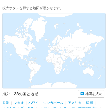
拡大ボタンを押すと地図が動かせます。
23
海外：
の国と地域
地図を拡大
香港
マカオ
ハワイ
シンガポール
アメリカ
韓国