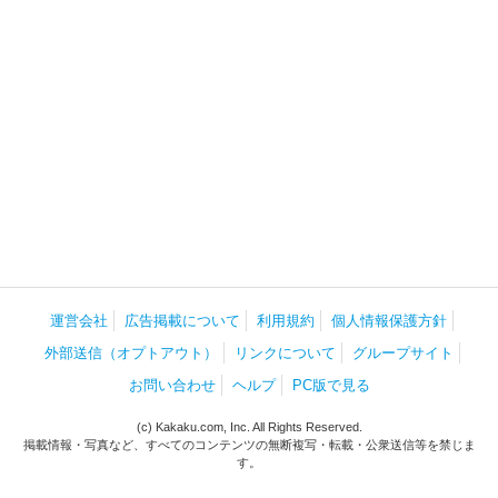
運営会社
広告掲載について
利用規約
個人情報保護方針
外部送信（オプトアウト）
リンクについて
グループサイト
お問い合わせ
ヘルプ
PC版で見る
(c) Kakaku.com, Inc. All Rights Reserved.
掲載情報・写真など、すべてのコンテンツの無断複写・転載・公衆送信等を禁じま
す。