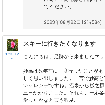
てください。
2023年08月22日12時58分
スキーに行きたくなります
マリオットさ
こんにちは、足跡から来ましたマリ
ん
妙高は数年前に一度行ったことがあ
しく思い出しました。一言で妙高と
いゲレンデですね。温泉から杉之原
三日かかりました。それも、一応各
滑ったかなと言う程度。