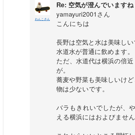
Re: 空気が澄んでいますね
yamayuri2001さん
わんこさん
こんにちは
長野は空気と水は美味しい
水道水が普通に飲めます。
ただ、水道代は横浜の倍近
が。
蕎麦や野菜も美味しいけど
物は少ないです。
バラもきれいでしたが、や
える横浜にはおよびませ