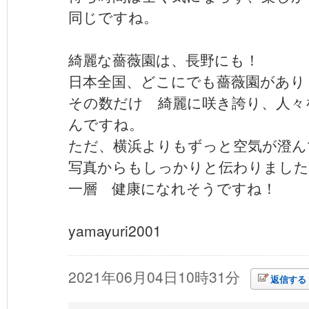
同じですね。
綺麗な薔薇園は、長野にも！
日本全国、どこにでも薔薇園があり
その数だけ 綺麗に咲き誇り、人々
んですね。
ただ、横浜よりもずっと空気が澄ん
写真からもしっかりと伝わりました
一層 健康になれそうですね！
yamayuri2001
2021年06月04日10時31分
返信する