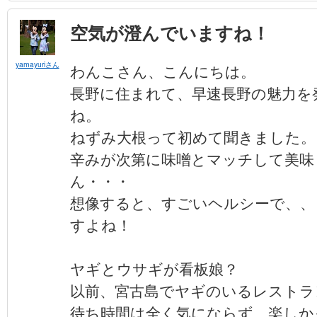
空気が澄んでいますね！
yamayuriさん
わんこさん、こんにちは。
長野に住まれて、早速長野の魅力を
ね。
ねずみ大根って初めて聞きました。
辛みが次第に味噌とマッチして美味
ん・・・
想像すると、すごいヘルシーで、、
すよね！
ヤギとウサギが看板娘？
以前、宮古島でヤギのいるレストラ
待ち時間は全く気にならず、楽しか