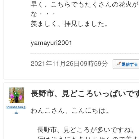
早く、こちらでもたくさんの花火が
な・・・
羨ましく、拝見しました。
yamayuri2001
2021年11月26日09時59分
返信する
長野市、見どころいっぱいで
toraobasanさ
わんこさん、こんにちは。
ん
長野市、見どころが多いですね。
行けそうにもありませんので羨ま