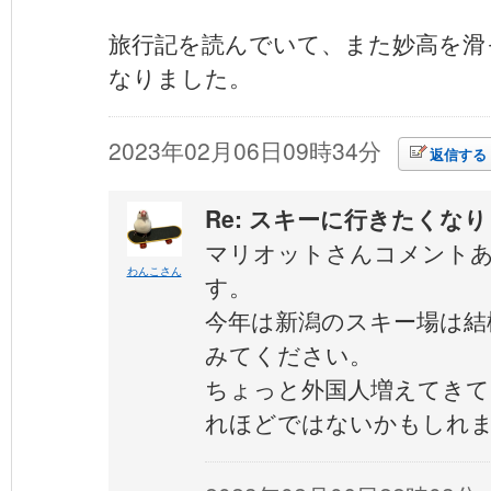
旅行記を読んでいて、また妙高を滑
なりました。
2023年02月06日09時34分
返信する
Re: スキーに行きたくな
マリオットさんコメント
わんこさん
す。
今年は新潟のスキー場は結
みてください。
ちょっと外国人増えてきて
れほどではないかもしれ