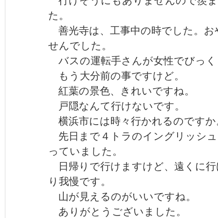
た。
善光寺は、工事中の時でした。お
せんでした。
バスの運転手さんが女性でびっく
もう大分前の事ですけど。
紅葉の景色、きれいですね。
戸隠なんて行けないです。
横浜市には時々行かれるのですか
先日まで４トラのイングリッシュ
っていました。
日帰りで行けますけど、遠くに行
り我慢です。
山が見えるのがいいですね。
ありがとうございました。