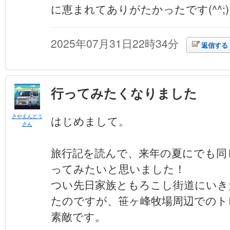
に恵まれてありがたかったです(^^;)
2025年07月31日22時34分
返信する
行ってみたくなりました
さやえんどう
はじめまして。
さん
旅行記を読んで、来年の夏にでも同
ってみたいと思いました！
つい先日家族ともろこし街道にいき
たのですが、笹ヶ峰牧場周辺でのト
素敵です。