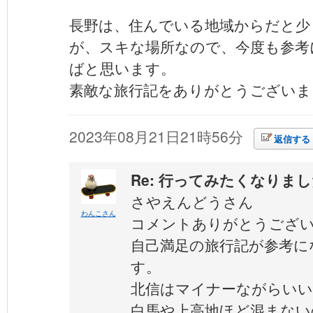
長野は、住んでいる地域からだと少
が、スキな場所なので、今度も参考
ばと思います。
素敵な旅行記をありがとうございま
2023年08月21日21時56分
返信する
Re: 行ってみたくなりま
さやえんどうさん
わんこさん
コメントありがとうござ
自己満足の旅行記が参考に
す。
北信はマイナーながらい
白馬や上高地ほど混まない