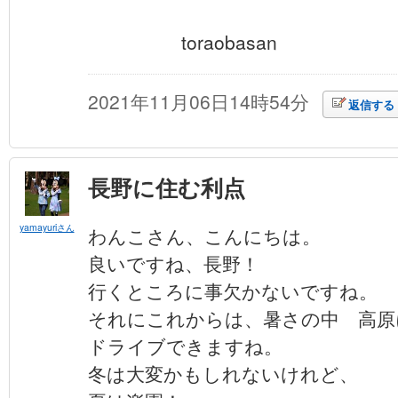
toraobasan
2021年11月06日14時54分
返信する
長野に住む利点
yamayuriさん
わんこさん、こんにちは。
良いですね、長野！
行くところに事欠かないですね。
それにこれからは、暑さの中 高原
ドライブできますね。
冬は大変かもしれないけれど、