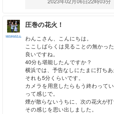
2023年02月06日22時03分
圧巻の花火！
yamayuriさん
わんこさん、こんにちは。
ここしばらくは見ることの無かった
良いですね。
40分も堪能したんですか？
横浜では、予告なしにたまに打ちあ
それも5分くらいです。
カメラを用意したらもう終わってい
って感じで。
煙が散らないうちに、次の花火が打
その感じを思い出しました。