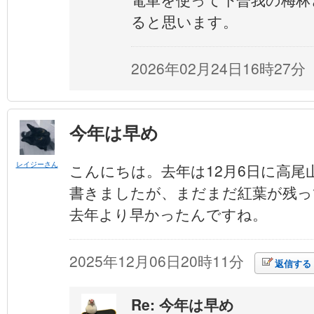
ると思います。
2026年02月24日16時27分
今年は早め
レイジーさん
こんにちは。去年は12月6日に高尾
書きましたが、まだまだ紅葉が残っ
去年より早かったんですね。
2025年12月06日20時11分
返信する
Re: 今年は早め