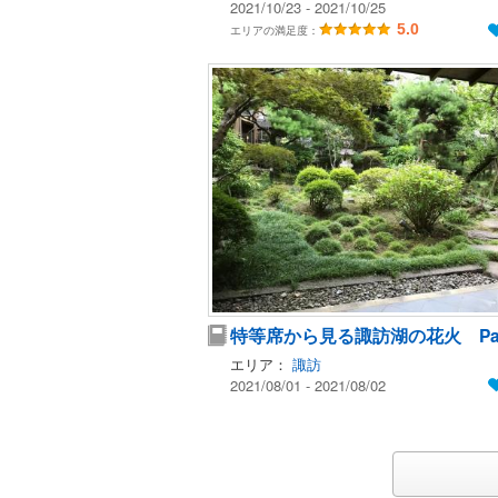
2021/10/23 - 2021/10/25
5.0
エリアの満足度：
特等席から見る諏訪湖の花火 Part
エリア：
諏訪
2021/08/01 - 2021/08/02