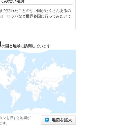
てみたい場所
まだ訪れたことのない国がたくさんあるの
ヨーロッパなど世界各国に行ってみたいで
0
の国と地域に訪問しています
タンを押すと地図が
地図を拡大
ます。