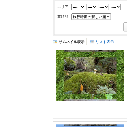
エリア
並び順
サムネイル表示
リスト表示