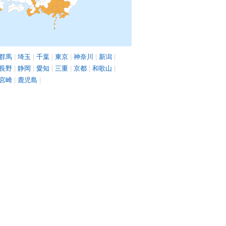
群馬
|
埼玉
|
千葉
|
東京
|
神奈川
|
新潟
|
長野
|
静岡
|
愛知
|
三重
|
京都
|
和歌山
|
宮崎
|
鹿児島
|