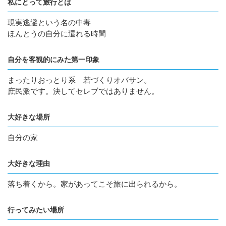
私にとって旅行とは
現実逃避という名の中毒
ほんとうの自分に還れる時間
自分を客観的にみた第一印象
まったりおっとり系 若づくりオバサン。
庶民派です。決してセレブではありません。
大好きな場所
自分の家
大好きな理由
落ち着くから。家があってこそ旅に出られるから。
行ってみたい場所