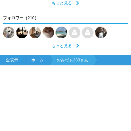
もっと見る
フォロワー（210）
もっと見る
全表示
ホーム
おみヴぉ333さん