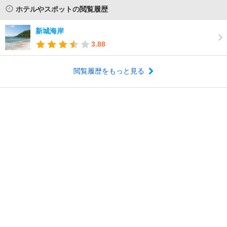
ホテルやスポットの閲覧履歴
新城海岸
3.88
閲覧履歴をもっと見る