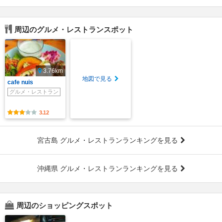
周辺のグルメ・レストランスポット
3.76km
地図で見る
cafe nuis
グルメ・レストラン
3.12
宮古島 グルメ・レストランランキングを見る
沖縄県 グルメ・レストランランキングを見る
周辺のショッピングスポット