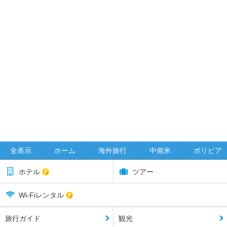
全表示
ホーム
海外旅行
中南米
ボリビア
ホテル
ツアー
Wi-Fiレンタル
旅行ガイド
観光