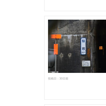
鹿児島
沖縄
投稿日：30日前