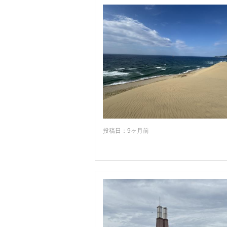
投稿日：9ヶ月前