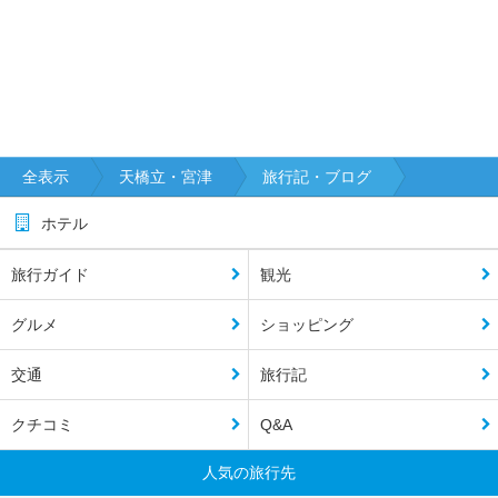
全表示
天橋立・宮津
旅行記・ブログ
ホテル
旅行ガイド
観光
グルメ
ショッピング
交通
旅行記
クチコミ
Q&A
人気の旅行先