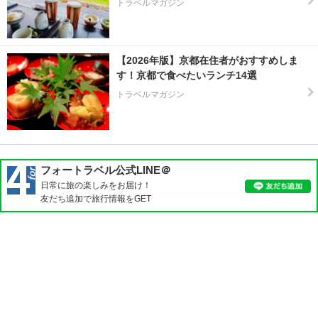
トラベルマガジン
【2026年版】京都在住者がおすすめしま
す！京都で食べたいランチ14選
トラベルマガジン
フォートラベル公式LINE＠
日常に旅の楽しみをお届け！
友だち追加で旅行情報をGET