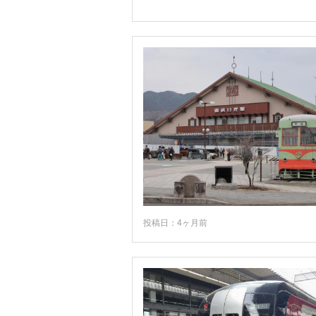
投稿日：4ヶ月前