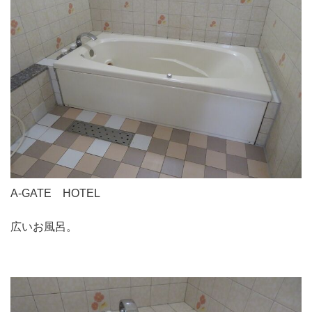
A-GATE HOTEL
広いお風呂。