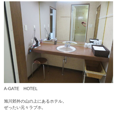
A-GATE HOTEL
旭川郊外の山の上にあるホテル。
ぜったい元々ラブホ。