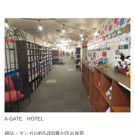
A-GATE HOTEL
雑誌・マンガが約5,000冊が読み放題。