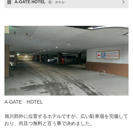
A-GATE HOTEL
宿・ホテル
A-GATE HOTEL
旭川郊外に位置するホテルですが、広い駐車場を完備して
おり、尚且つ無料と言う事で決めました。