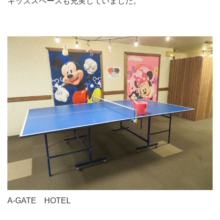
キッズスペースも充実していました。
A-GATE HOTEL