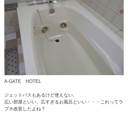
A-GATE HOTEL
ジェットバスもあるけど使えない。
広い部屋といい、広すぎるお風呂といい・・・これってラ
ブホ改装したよね？