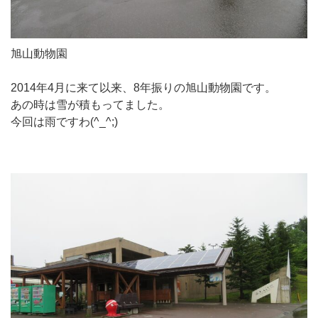
旭山動物園
2014年4月に来て以来、8年振りの旭山動物園です。
あの時は雪が積もってました。
今回は雨ですわ(^_^;)