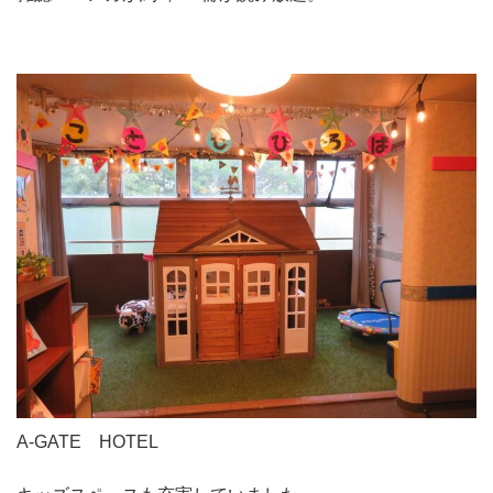
A-GATE HOTEL