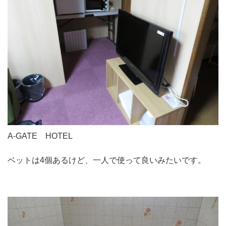
A-GATE HOTEL
ベットは4個あるけど、一人で使って良いみたいです。