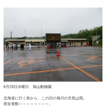
6月29日水曜日 旭山動物園
北海道に行く前から、この日の旭川の天気は雨。
雨女発動～～～～～～～～。