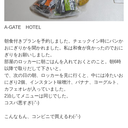
A-GATE HOTEL
朝食付きプランを予約しました。チェックイン時にパンか
おにぎりかを聞かれました。私は和食が良かったのでおに
ぎりをお願いしました。
部屋のロッカーに朝ごはんを入れておくとのこと。朝6時
以降で取りだして下さいと。
で、次の日の朝、ロッカーを見に行くと、中には冷たいお
にぎり2個、インスタント味噌汁、バナナ、ヨーグルト、
カフェオレが入っていました。
2泊してメニューは同じでした。
コスパ悪すぎ(-"-)
こんなもん、コンビニで買えるわ(-"-)