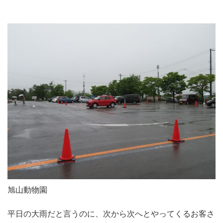
旭山動物園
平日の大雨だと言うのに、次から次へとやってくるお客さ