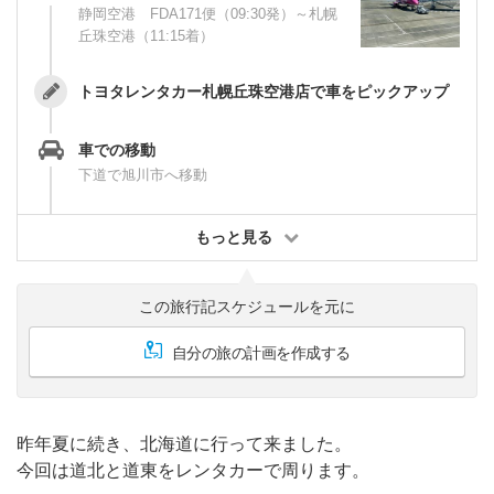
静岡空港 FDA171便（09:30発）～札幌
丘珠空港（11:15着）
トヨタレンタカー札幌丘珠空港店で車をピックアップ
車での移動
下道で旭川市へ移動
もっと見る
この旅行記スケジュールを元に
自分の旅の計画を作成する
昨年夏に続き、北海道に行って来ました。
今回は道北と道東をレンタカーで周ります。