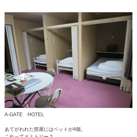
A-GATE HOTEL
あてがわれた部屋にはベットが4個。
これってドミトリー？