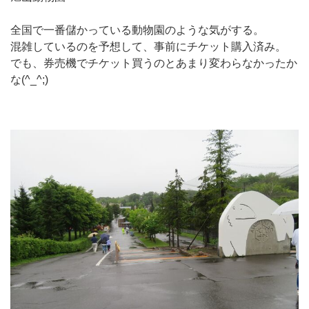
全国で一番儲かっている動物園のような気がする。
混雑しているのを予想して、事前にチケット購入済み。
でも、券売機でチケット買うのとあまり変わらなかったか
な(^_^;)