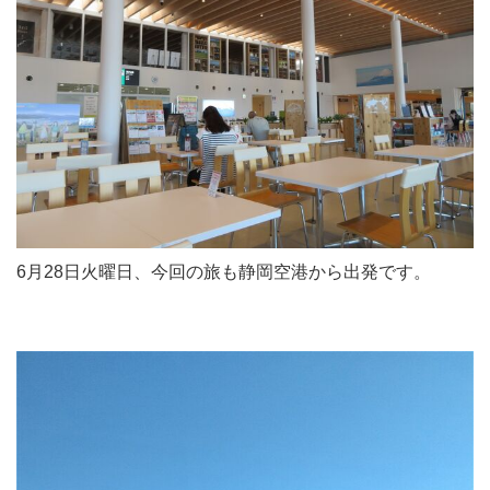
6月28日火曜日、今回の旅も静岡空港から出発です。