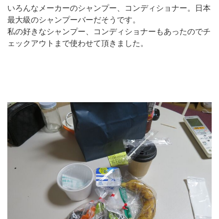
いろんなメーカーのシャンプー、コンディショナー。日本
最大級のシャンプーバーだそうです。
私の好きなシャンプー、コンディショナーもあったのでチ
ェックアウトまで使わせて頂きました。