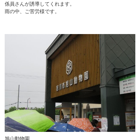
係員さんが誘導してくれます。
雨の中、ご苦労様です。
旭山動物園