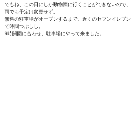
でもね、この日にしか動物園に行くことができないので、
雨でも予定は変更せず。
無料の駐車場がオープンするまで、近くのセブンイレブン
で時間つぶしし。
9時開園に合わせ、駐車場にやって来ました。