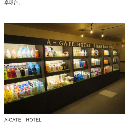
卓球台。
A-GATE HOTEL