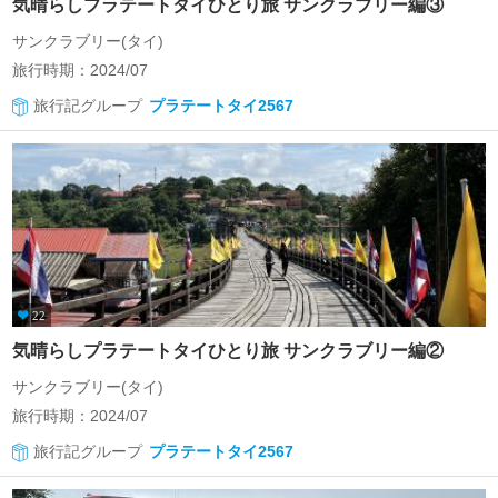
気晴らしプラテートタイひとり旅 サンクラブリー編③
サンクラブリー(タイ)
旅行時期：2024/07
旅行記グループ
プラテートタイ2567
22
気晴らしプラテートタイひとり旅 サンクラブリー編②
サンクラブリー(タイ)
旅行時期：2024/07
旅行記グループ
プラテートタイ2567