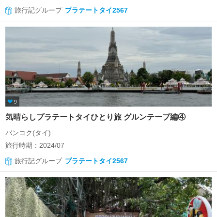
旅行記グループ
プラテートタイ2567
9
気晴らしプラテートタイひとり旅 グルンテープ編④
バンコク(タイ)
旅行時期：2024/07
旅行記グループ
プラテートタイ2567