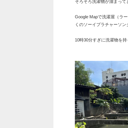
そろそろ洗濯物が溜まって
Google Mapで洗濯屋
くのソーイプラチャーソン
10時30分すぎに洗濯物を