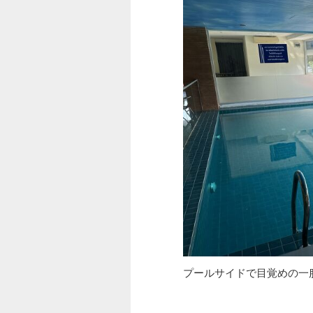
プールサイドで目覚めの一