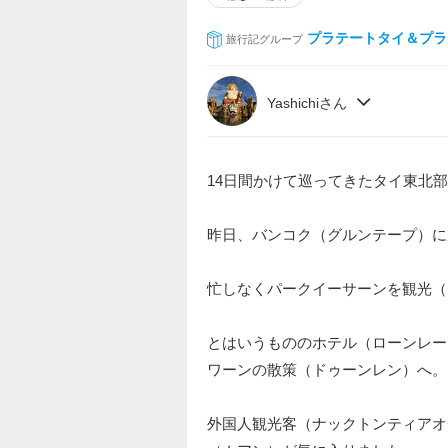
プラテートタイ＆プラテ
旅行記グループ
Yashichiさん
14日間かけて巡ってきたタイ東北
昨日、バンコク（グルンテープ）に
忙しなくパークイーサーンを観光（
とはいうもののホテル（ローンレー
ワーンの散策（ドゥーンレン）へ。
外国人観光客（ナックトンティアオ