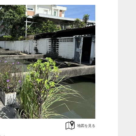
地図を見る