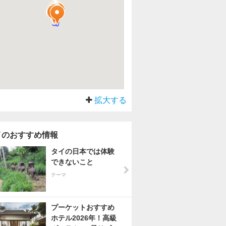
拡大する
イのおすすめ情報
タイの日本では体験
できないこと
テーマ
プーケットおすすめ
ホテル2026年！高級