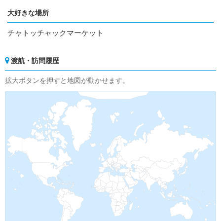
大好きな場所
チャトッチャックマーケット
渡航・訪問履歴
拡大ボタンを押すと地図が動かせます。