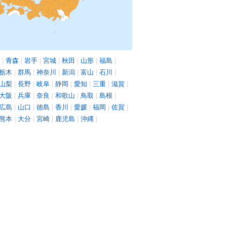
|
青森
|
岩手
|
宮城
|
秋田
|
山形
|
福島
|
栃木
|
群馬
|
神奈川
|
新潟
|
富山
|
石川
|
山梨
|
長野
|
岐阜
|
静岡
|
愛知
|
三重
|
滋賀
|
大阪
|
兵庫
|
奈良
|
和歌山
|
鳥取
|
島根
|
広島
|
山口
|
徳島
|
香川
|
愛媛
|
福岡
|
佐賀
|
熊本
|
大分
|
宮崎
|
鹿児島
|
沖縄
|