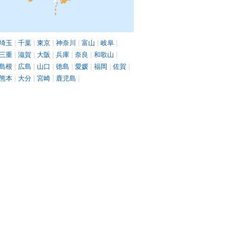
埼玉
|
千葉
|
東京
|
神奈川
|
富山
|
岐阜
|
三重
|
滋賀
|
大阪
|
兵庫
|
奈良
|
和歌山
|
島根
|
広島
|
山口
|
徳島
|
愛媛
|
福岡
|
佐賀
|
熊本
|
大分
|
宮崎
|
鹿児島
|