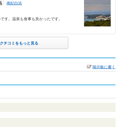
浜
南紀白浜
いです。温泉も食事も良かったです。
クチコミをもっと見る
掲示板に書く