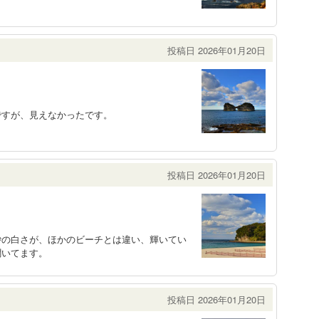
投稿日 2026年01月20日
ですが、見えなかったです。
投稿日 2026年01月20日
砂の白さが、ほかのビーチとは違い、輝いてい
聞いてます。
投稿日 2026年01月20日