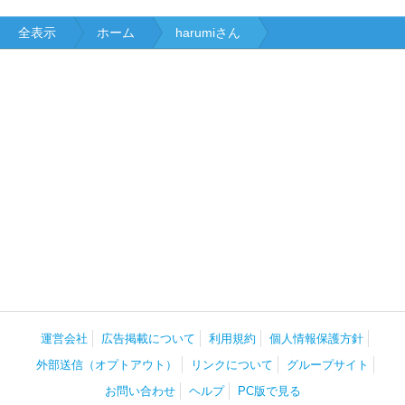
全表示
ホーム
harumiさん
運営会社
広告掲載について
利用規約
個人情報保護方針
外部送信（オプトアウト）
リンクについて
グループサイト
お問い合わせ
ヘルプ
PC版で見る