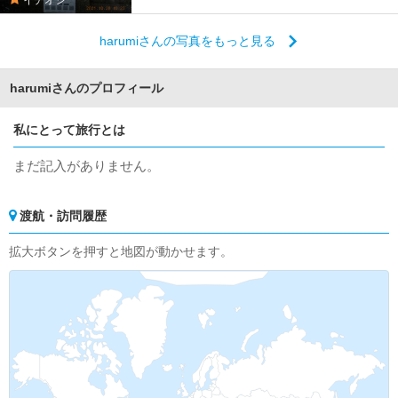
harumiさんの写真をもっと見る
harumiさんのプロフィール
私にとって旅行とは
まだ記入がありません。
渡航・訪問履歴
拡大ボタンを押すと地図が動かせます。