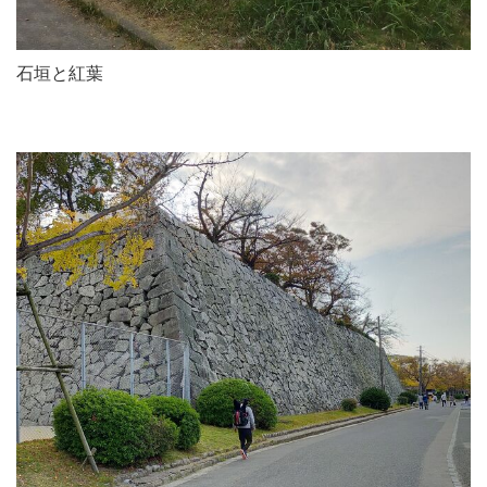
石垣と紅葉