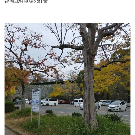
福岡城駐車場の紅葉