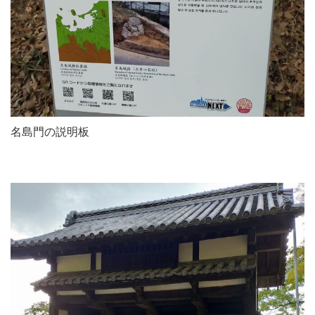
名島門の説明板