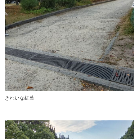
きれいな紅葉