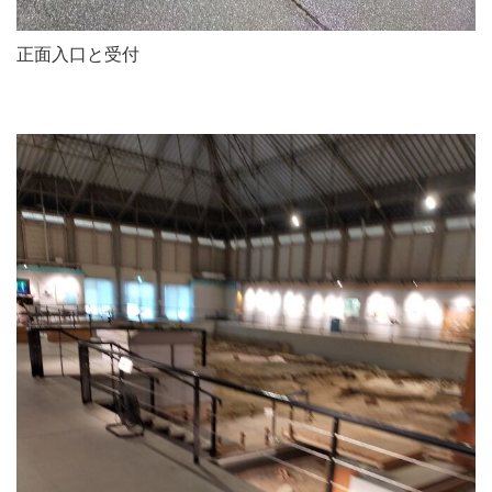
正面入口と受付