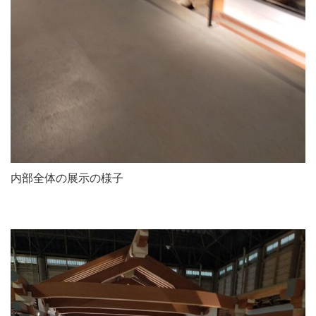
内部全体の展示の様子