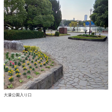
大濠公園入り口