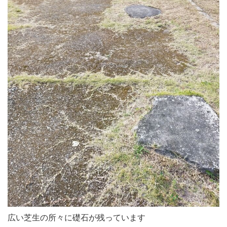
広い芝生の所々に礎石が残っています