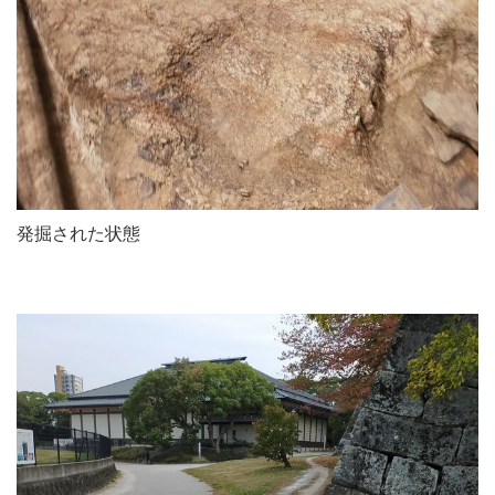
発掘された状態