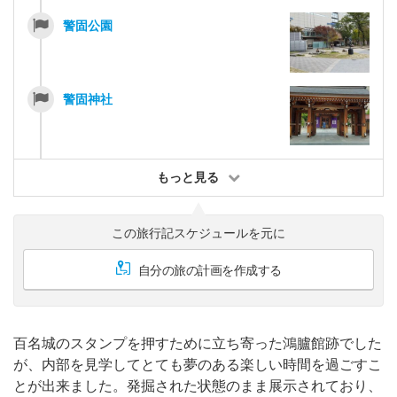
警固公園
警固神社
もっと見る
この旅行記スケジュールを元に
自分の旅の計画を作成する
百名城のスタンプを押すために立ち寄った鴻臚館跡でした
が、内部を見学してとても夢のある楽しい時間を過ごすこ
とが出来ました。発掘された状態のまま展示されており、