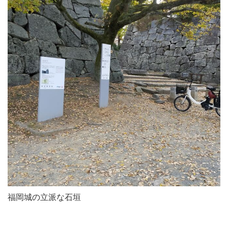
福岡城の立派な石垣