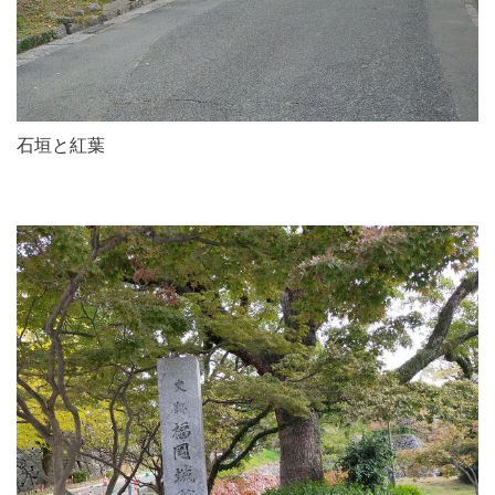
石垣と紅葉