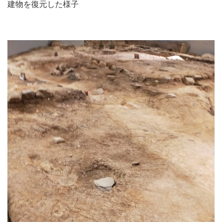
建物を復元した様子