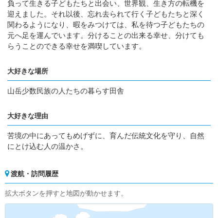
負って生きる子どもたちと出会い、世界観、生き方の転機を
迎えました。それ以後、忘れ去られて行く子どもたちと深く
関わるようになり、暇をみつけては、私を待つ子どもたちの
元へ足を運んでいます。分けることの出来る幸せ、分けても
らうことのできる幸せを満喫しています。
大好きな場所
山岳少数民族の人たちの暮らす田舎
大好きな理由
苦境の中にあってもめげずに、育んだ伝統文化を守り、自然
にとけ込む人の温かさ。
渡航・訪問履歴
拡大ボタンを押すと地図が動かせます。