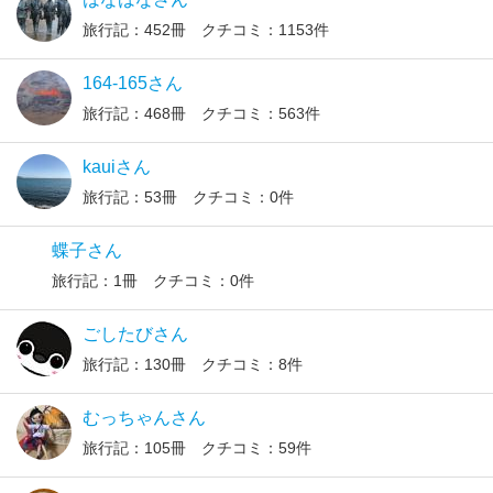
旅行記：452冊 クチコミ：1153件
164-165さん
旅行記：468冊 クチコミ：563件
kauiさん
旅行記：53冊 クチコミ：0件
蝶子さん
旅行記：1冊 クチコミ：0件
ごしたびさん
旅行記：130冊 クチコミ：8件
むっちゃんさん
旅行記：105冊 クチコミ：59件