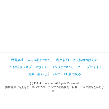
運営会社
広告掲載について
利用規約
個人情報保護方針
外部送信（オプトアウト）
リンクについて
グループサイト
お問い合わせ
ヘルプ
PC版で見る
(c) Kakaku.com, Inc. All Rights Reserved.
掲載情報・写真など、すべてのコンテンツの無断複写・転載・公衆送信等を禁じま
す。