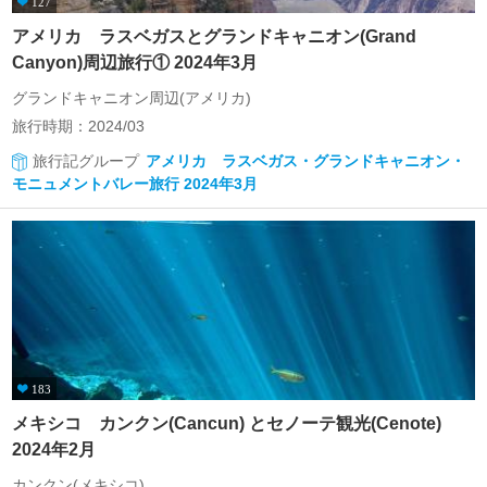
127
アメリカ ラスベガスとグランドキャニオン(Grand
Canyon)周辺旅行① 2024年3月
グランドキャニオン周辺(アメリカ)
旅行時期：2024/03
旅行記グループ
アメリカ ラスベガス・グランドキャニオン・
モニュメントバレー旅行 2024年3月
183
メキシコ カンクン(Cancun) とセノーテ観光(Cenote)
2024年2月
カンクン(メキシコ)