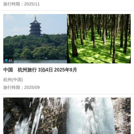
旅行時期：2025/11
45
中国 杭州旅行 3泊4日 2025年9月
杭州(中国)
旅行時期：2025/09