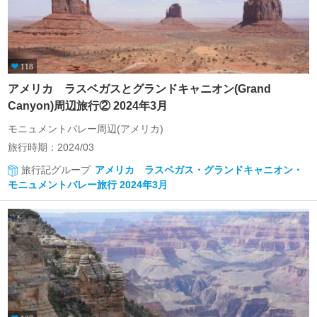
118
アメリカ ラスベガスとグランドキャニオン(Grand
Canyon)周辺旅行② 2024年3月
モニュメントバレー周辺(アメリカ)
旅行時期：2024/03
旅行記グループ
アメリカ ラスベガス・グランドキャニオン・
モニュメントバレー旅行 2024年3月