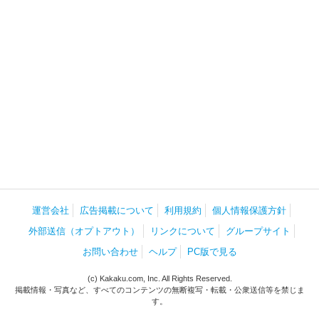
運営会社
広告掲載について
利用規約
個人情報保護方針
外部送信（オプトアウト）
リンクについて
グループサイト
お問い合わせ
ヘルプ
PC版で見る
(c) Kakaku.com, Inc. All Rights Reserved.
掲載情報・写真など、すべてのコンテンツの無断複写・転載・公衆送信等を禁じま
す。