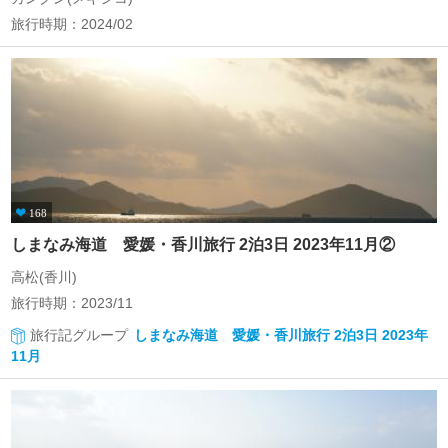
旅行時期：2024/02
168
しまなみ海道 愛媛・香川旅行 2泊3日 2023年11月②
高松(香川)
旅行時期：2023/11
旅行記グループ
しまなみ海道 愛媛・香川旅行 2泊3日 2023年
11月