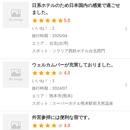
日系ホテルのため日本国内の感覚で過ごせ
ました。
5.0
いいね！：2
旅行時期：2025/04
エリア： 台北(台湾)
スポット：ソラリア西鉄ホテル台北西門
ウェルカムバーが充実しておりました。
4.0
いいね！：1
旅行時期：2024/07
エリア： 熊本市(熊本)
スポット：スーパーホテル熊本駅前天然温泉
外宮参拝には便利な宿です。
4.0