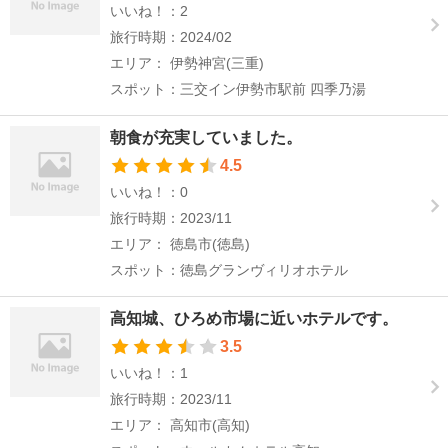
いいね！：2
旅行時期：2024/02
エリア： 伊勢神宮(三重)
スポット：三交イン伊勢市駅前 四季乃湯
朝食が充実していました。
4.5
いいね！：0
旅行時期：2023/11
エリア： 徳島市(徳島)
スポット：徳島グランヴィリオホテル
高知城、ひろめ市場に近いホテルです。
3.5
いいね！：1
旅行時期：2023/11
エリア： 高知市(高知)