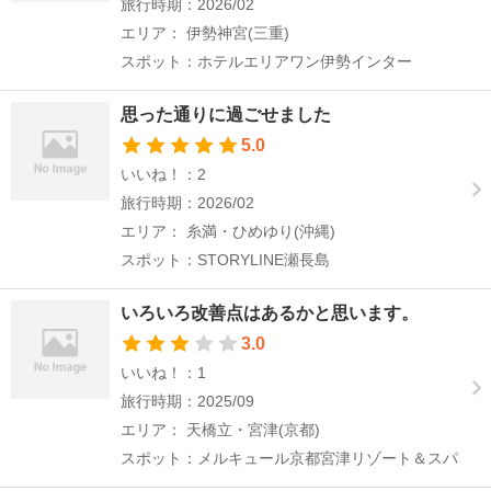
旅行時期：2026/02
エリア： 伊勢神宮(三重)
スポット：ホテルエリアワン伊勢インター
思った通りに過ごせました
5.0
いいね！：2
旅行時期：2026/02
エリア： 糸満・ひめゆり(沖縄)
スポット：STORYLINE瀬長島
いろいろ改善点はあるかと思います。
3.0
いいね！：1
旅行時期：2025/09
エリア： 天橋立・宮津(京都)
スポット：メルキュール京都宮津リゾート＆スパ