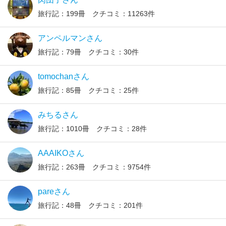
旅行記：199冊 クチコミ：11263件
アンペルマンさん
旅行記：79冊 クチコミ：30件
tomochanさん
旅行記：85冊 クチコミ：25件
みちるさん
旅行記：1010冊 クチコミ：28件
AAAIKOさん
旅行記：263冊 クチコミ：9754件
pareさん
旅行記：48冊 クチコミ：201件