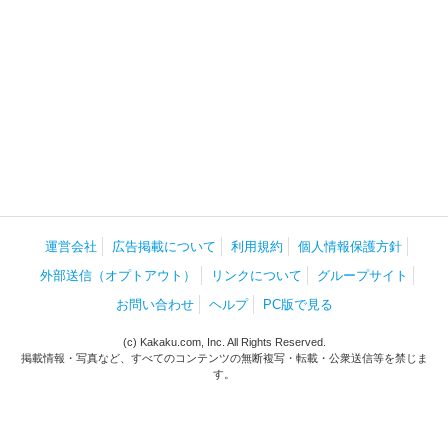
運営会社
広告掲載について
利用規約
個人情報保護方針
外部送信（オプトアウト）
リンクについて
グループサイト
お問い合わせ
ヘルプ
PC版で見る
(c) Kakaku.com, Inc. All Rights Reserved.
掲載情報・写真など、すべてのコンテンツの無断複写・転載・公衆送信等を禁じま
す。