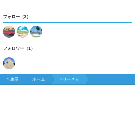
フォロー（3）
フォロワー（1）
全表示
ホーム
ドリーさん