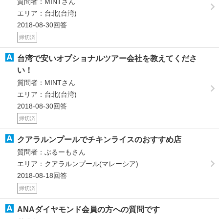
質問者：MINTさん
エリア：台北(台湾)
2018-08-30回答
締切済
台湾で安いオプショナルツアー会社を教えてくださ
い！
質問者：MINTさん
エリア：台北(台湾)
2018-08-30回答
締切済
クアラルンプールでチキンライスのおすすめ店
質問者：ぶるーもさん
エリア：クアラルンプール(マレーシア)
2018-08-18回答
締切済
ANAダイヤモンド会員の方への質問です