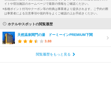
イトや宿泊施設のホームページで最新の情報をご確認ください。
各種ポイント付与やクーポン等の特典は事業者より提供されます。ご予約の際
は事業者による注意事項や規約等をよくご確認の上お手続きください。
ホテルやスポットの閲覧履歴
天然温泉関門の湯 ドーミーインPREMIUM下関
3.88
閲覧履歴をもっと見る