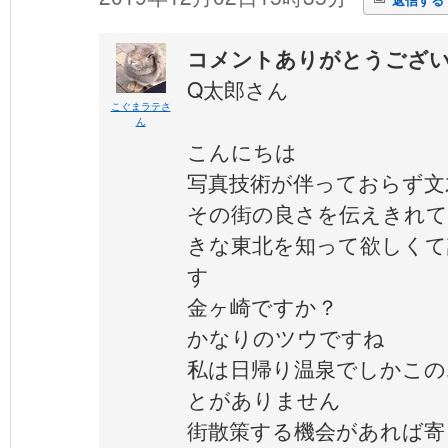
コメントありがとうござ
Q太郎さん
こぐまラテさ
ん
こんにちは
写真技術が伴っておらず文
その街の良さを伝えきれて
きな東北を知って欲しくて
す
金ヶ崎ですか？
かなりのツウですね
私は日帰り温泉でしかこの
とがありません
街散策する機会があれば寄