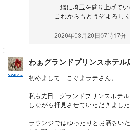
一緒に埼玉を盛り上げてい
これからもどうぞよろし
2026年03月20日07時17分
わぁグランドプリンスホテル
ASARIさん
初めまして、こぐまラテさん。
私も先日、グランドプリンスホテル
しながら拝見させていただきまし
ラウンジではゆったりとお酒をい