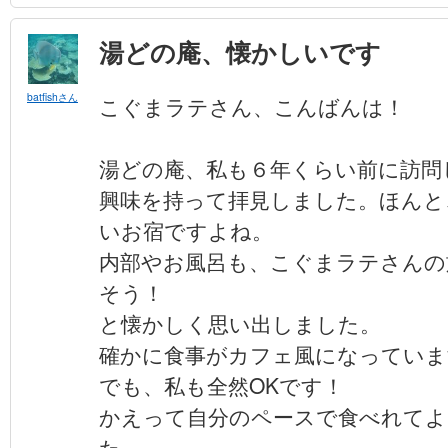
湯どの庵、懐かしいです
batfishさん
こぐまラテさん、こんばんは！
湯どの庵、私も６年くらい前に訪問
興味を持って拝見しました。ほんと
いお宿ですよね。
内部やお風呂も、こぐまラテさんの
そう！
と懐かしく思い出しました。
確かに食事がカフェ風になっていますね
でも、私も全然OKです！
かえって自分のペースで食べれてよ
た。