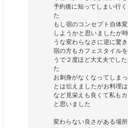
予約後に知ってしまい行く
た
もし宿のコンセプト自体
しようかと思いましたが
うな変わらなさに逆に驚き
宿の方もカフェスタイル
うで２度ほど大丈夫でした
た
お刺身がなくなってしま
とは伝えましたがお料理は
など見栄えも良くて私も
と思いました
変わらない良さがある場所