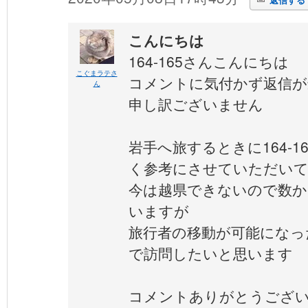
こんにちは
164-165さんこんにちは
こぐまラテさ
コメントに気付かず返信が
ん
申し訳ございません
岩手へ旅するときに164-1
く参考にさせていただい
今は越県できないので数か
いますが
旅行者の移動が可能になっ
で訪問したいと思います
コメントありがとうござ