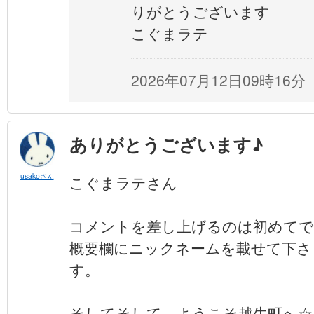
りがとうございます
こぐまラテ
2026年07月12日09時16分
ありがとうございます♪
usakoさん
こぐまラテさん
コメントを差し上げるのは初めてで
概要欄にニックネームを載せて下さ
す。
そしてそして、ようこそ越生町へ☆