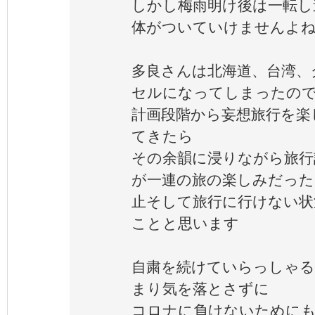
しかし梅雨明け後は一転し
体がついていけませんよ
多良さんは北海道、台湾、
セルになってしまったの
計画段階から妄想旅行を楽
てきたら
その余韻に浸りながら旅行
が一連の旅の楽しみだった
止そして旅行に行けない状
ことと思います
自粛を続けていらっしゃ
まり気を落とさずに
コロナに負けないためにも