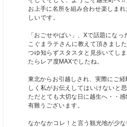
お上手に名所を組み合わせ楽しまれ
しいです。
「おごせやばい」、Xで話題になった
こぐまラテさんに教えて頂きました(^
つゆ知らずスタスタと見歩いてしま
たらレア度MAXでしたね。
東北からお引越しされ、実際にご経
しく私がお伝えしてはいけないと
ただとても大切な日に越生へ・・感
有難うございます。
なかなかコレ！と言う観光地が少ない