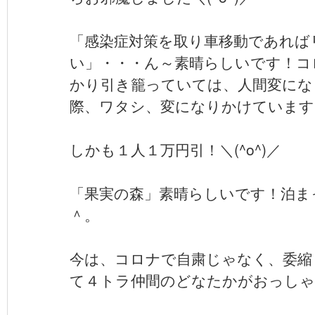
「感染症対策を取り車移動であれば
い」・・・ん～素晴らしいです！コ
かり引き籠っていては、人間変になりま
際、ワタシ、変になりかけています
しかも１人１万円引！＼(^o^)／
「果実の森」素晴らしいです！泊ま
＾。
今は、コロナで自粛じゃなく、委縮
て４トラ仲間のどなたかがおっしゃっ