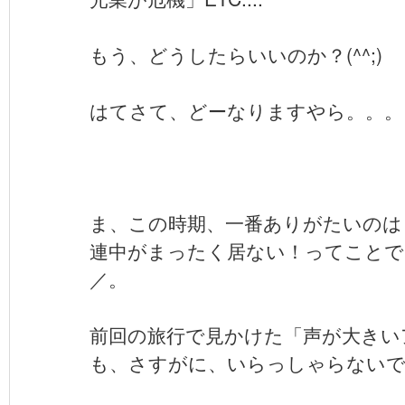
もう、どうしたらいいのか？(^^;)
はてさて、どーなりますやら。。。
ま、この時期、一番ありがたいのは
連中がまったく居ない！ってことでし
／。
前回の旅行で見かけた「声が大きい
も、さすがに、いらっしゃらないで