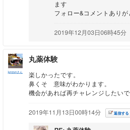
ます
フォロー&コメントありが
2019年12月03日06時45分
丸薬体験
junzunさん
楽しかったです。
鼻くそ 意味がわかります。
機会があれば再チャレンジしたいで
2019年11月13日00時14分
返信する