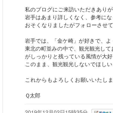
私のブログにご来訪いただきあり
岩手はあまり詳しくなく、参考にな
おそくなりましたがフォローさせ
岩手では、「金ケ崎」が好きで、よ
東北の町並みの中で、観光観光して
がしっかりと残っている風情が大好
このまま、観光観光しないでほしい
これからもよろしくお願いいたし
Ｑ太郎
2019年12月02日15時35分
返信する