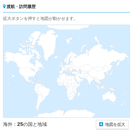
渡航・訪問履歴
拡大ボタンを押すと地図が動かせます。
25
海外：
の国と地域
地図を拡大