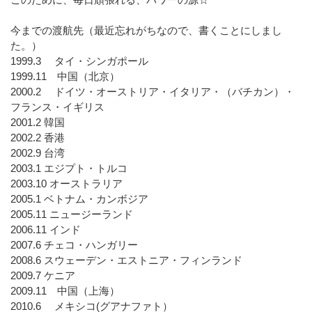
今までの渡航先（最近忘れがちなので、書くことにしまし
た。）
1999.3 タイ・シンガポール
1999.11 中国（北京）
2000.2 ドイツ・オーストリア・イタリア・（バチカン）・
フランス・イギリス
2001.2 韓国
2002.2 香港
2002.9 台湾
2003.1 エジプト・トルコ
2003.10 オーストラリア
2005.1 ベトナム・カンボジア
2005.11 ニュージーランド
2006.11 インド
2007.6 チェコ・ハンガリー
2008.6 スウェーデン・エストニア・フィンランド
2009.7 ケニア
2009.11 中国（上海）
2010.6 メキシコ(グアナファト）