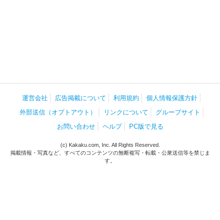
運営会社
広告掲載について
利用規約
個人情報保護方針
外部送信（オプトアウト）
リンクについて
グループサイト
お問い合わせ
ヘルプ
PC版で見る
(c) Kakaku.com, Inc. All Rights Reserved.
掲載情報・写真など、すべてのコンテンツの無断複写・転載・公衆送信等を禁じま
す。