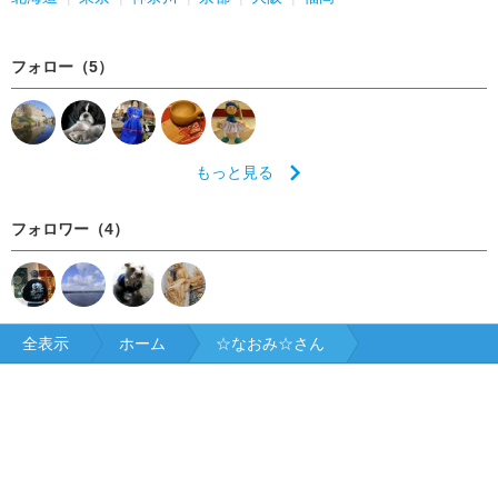
フォロー（5）
もっと見る
フォロワー（4）
全表示
ホーム
☆なおみ☆さん