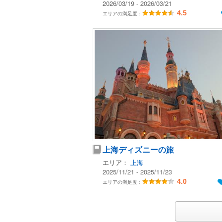
2026/03/19 - 2026/03/21
4.5
エリアの満足度：
上海ディズニーの旅
エリア：
上海
2025/11/21 - 2025/11/23
4.0
エリアの満足度：