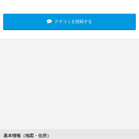
クチコミを投稿する
基本情報（地図・住所）