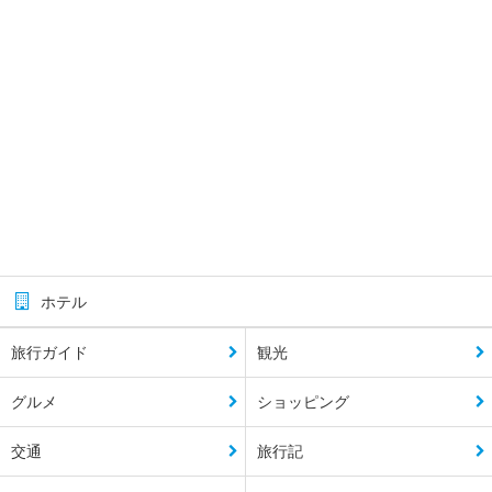
ホテル
旅行ガイド
観光
グルメ
ショッピング
交通
旅行記