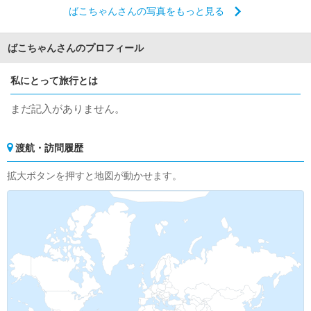
ばこちゃんさんの写真をもっと見る
ばこちゃんさんのプロフィール
私にとって旅行とは
まだ記入がありません。
渡航・訪問履歴
拡大ボタンを押すと地図が動かせます。