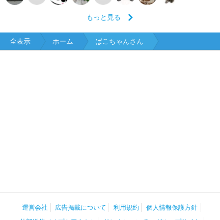
もっと見る
全表示
ホーム
ばこちゃんさん
運営会社
広告掲載について
利用規約
個人情報保護方針