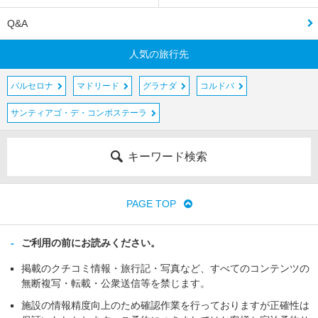
Q&A
人気の旅行先
バルセロナ
マドリード
グラナダ
コルドバ
サンティアゴ・デ・コンポステーラ
キーワード検索
PAGE TOP
ご利用の前にお読みください。
掲載のクチコミ情報・旅行記・写真など、すべてのコンテンツの
無断複写・転載・公衆送信等を禁じます。
施設の情報精度向上のため確認作業を行っておりますが正確性は