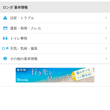
ロンダ 基本情報
治安・トラブル
通貨・両替・クレカ
トイレ事情
天気・気候・服装
その他の基本情報