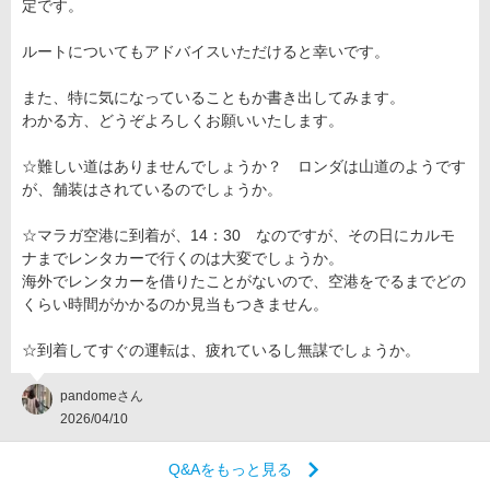
定です。
ルートについてもアドバイスいただけると幸いです。
また、特に気になっていることもか書き出してみます。
わかる方、どうぞよろしくお願いいたします。
☆難しい道はありませんでしょうか？ ロンダは山道のようです
が、舗装はされているのでしょうか。
☆マラガ空港に到着が、14：30 なのですが、その日にカルモ
ナまでレンタカーで行くのは大変でしょうか。
海外でレンタカーを借りたことがないので、空港をでるまでどの
くらい時間がかかるのか見当もつきません。
☆到着してすぐの運転は、疲れているし無謀でしょうか。
pandomeさん
2026/04/10
Q&Aをもっと見る