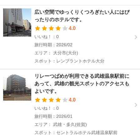
広い空間でゆっくりくつろぎたい人にはぴ
ったりのホテルです。
4.0
いいね！：0
旅行時期：2026/02
エリア： 大分市(大分)
スポット：レンブラントホテル大分
リレーつばめが利用できる武雄温泉駅前に
あって、武雄の観光スポットのアクセスも
よいです。
4.0
いいね！：0
旅行時期：2026/01
エリア： 武雄・多久(佐賀)
スポット：セントラルホテル武雄温泉駅前