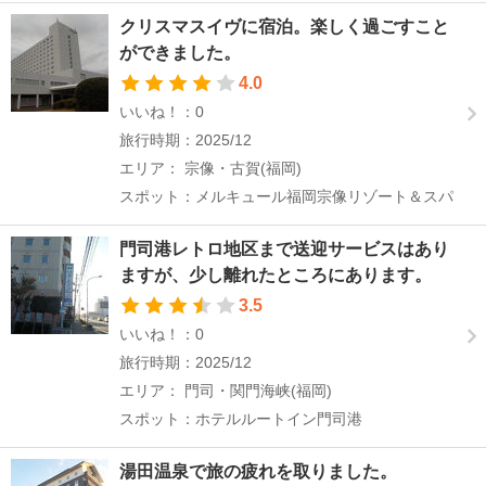
クリスマスイヴに宿泊。楽しく過ごすこと
ができました。
4.0
いいね！：0
旅行時期：2025/12
エリア： 宗像・古賀(福岡)
スポット：メルキュール福岡宗像リゾート＆スパ
門司港レトロ地区まで送迎サービスはあり
ますが、少し離れたところにあります。
3.5
いいね！：0
旅行時期：2025/12
エリア： 門司・関門海峡(福岡)
スポット：ホテルルートイン門司港
湯田温泉で旅の疲れを取りました。