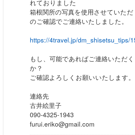
れておりました
箱根関所の写真を使用させていただ
のご確認でご連絡いたしました。
https://4travel.jp/dm_shisetsu_tips
もし、可能であればご連絡いただく
か？
ご確認よろしくお願いいたします。
連絡先
古井絵里子
090-4325-1943
furui.eriko@gmail.com