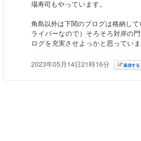
場寿司もやっています。
角島以外は下関のブログは格納して
ライバーなので）そろそろ対岸の門
ログを充実させよっかと思っていま
2023年05月14日21時16分
返信する