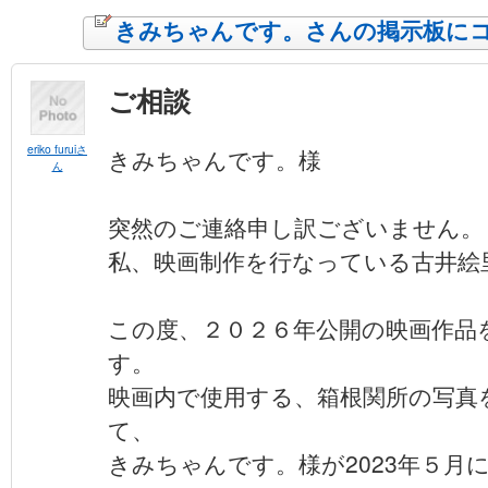
きみちゃんです。さんの掲示板に
ご相談
eriko furuiさ
きみちゃんです。様
ん
突然のご連絡申し訳ございません。
私、映画制作を行なっている古井絵
この度、２０２６年公開の映画作品
す。
映画内で使用する、箱根関所の写真
て、
きみちゃんです。様が2023年５月