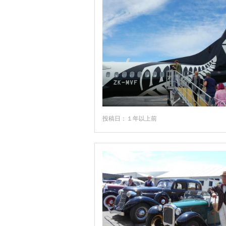
投稿日：１年以上前