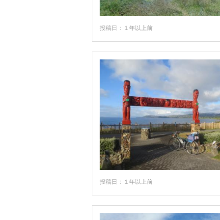
投稿日：１年以上前
投稿日：１年以上前