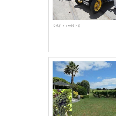
投稿日：１年以上前