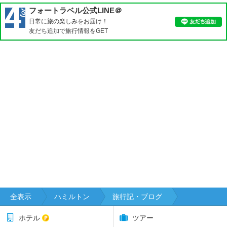
フォートラベル公式LINE＠
日常に旅の楽しみをお届け！
友だち追加で旅行情報をGET
全表示
ハミルトン
旅行記・ブログ
ホテル
ツアー