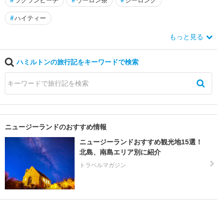
#
ラグランビーチ
#
ウーロン茶
#
ジーロング
#
ハイティー
もっと見る
ハミルトンの旅行記をキーワードで検索
ニュージーランドのおすすめ情報
ニュージーランドおすすめ観光地15選！
北島、南島エリア別に紹介
トラベルマガジン