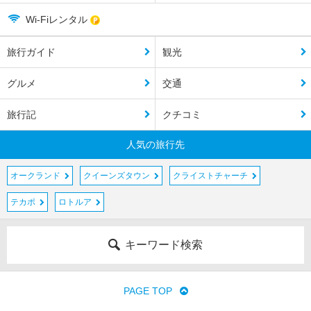
Wi-Fiレンタル
旅行ガイド
観光
グルメ
交通
旅行記
クチコミ
人気の旅行先
オークランド
クイーンズタウン
クライストチャーチ
テカポ
ロトルア
キーワード検索
PAGE TOP