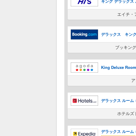
キング デラックス
エイチ・
デラックス キン
ブッキング
King Deluxe 
ア
デラックス ルーム キ
ホテルズ
デラックス ルーム キ