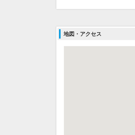
地図・アクセス