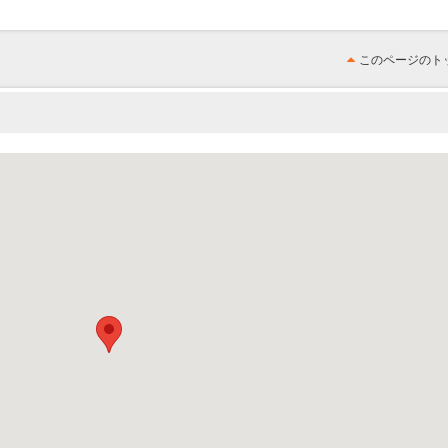
このページのト