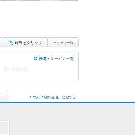
施設をクリップ
クリップ一覧
設備・サービス一覧
空港送迎
ホテル情報を訂正・追記する