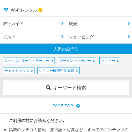
Wi-Fiレンタル
旅行ガイド
観光
グルメ
ショッピング
人気の旅行先
ロックス / サーキュラーキー
ダーリングハーバー
マンリー
チャイナタウン
シドニー国際空港周辺
キーワード検索
PAGE TOP
ご利用の前にお読みください。
掲載のクチコミ情報・旅行記・写真など、すべてのコンテンツの