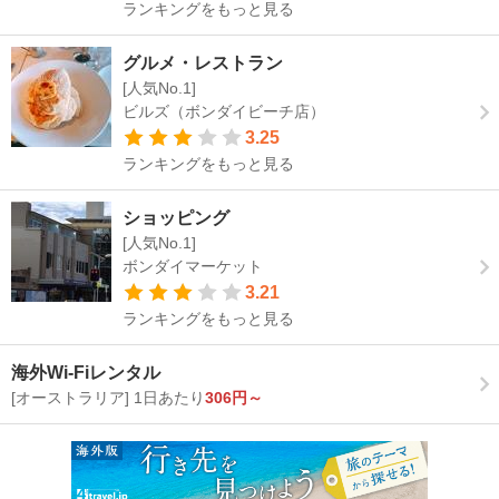
ランキングをもっと見る
グルメ・レストラン
[人気No.1]
ビルズ（ボンダイビーチ店）
3.25
ランキングをもっと見る
ショッピング
[人気No.1]
ボンダイマーケット
3.21
ランキングをもっと見る
海外Wi-Fiレンタル
[オーストラリア] 1日あたり
306円～