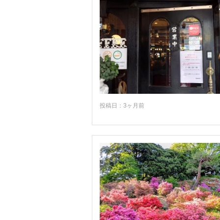
投稿日：3ヶ月前