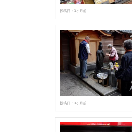
投稿日：3ヶ月前
投稿日：3ヶ月前