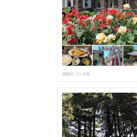
投稿日：2ヶ月前