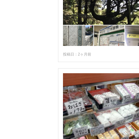
投稿日：2ヶ月前