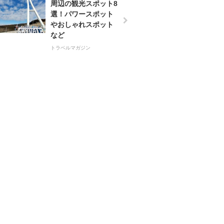
周辺の観光スポット8
選！パワースポット
やおしゃれスポット
など
トラベルマガジン