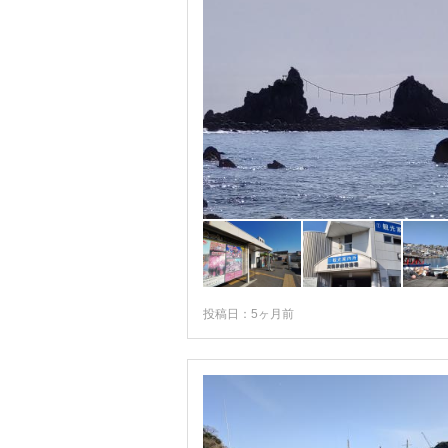
投稿日：5ヶ月前