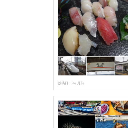
投稿日：9ヶ月前