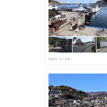
投稿日：4ヶ月前