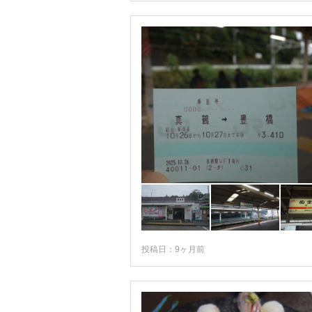
投稿日：9ヶ月前