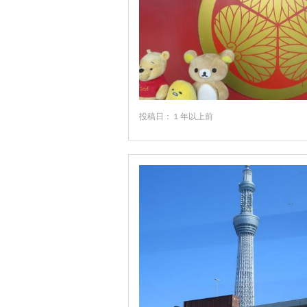
投稿日：１年以上前