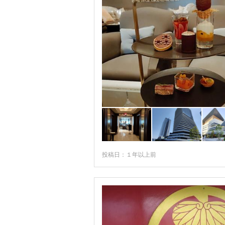
投稿日：１年以上前