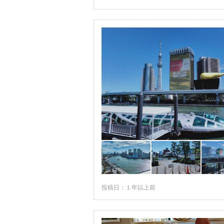
投稿日：１年以上前