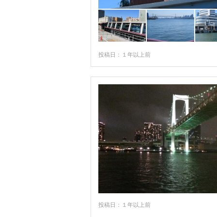
投稿日：１年以上前
投稿日：１年以上前