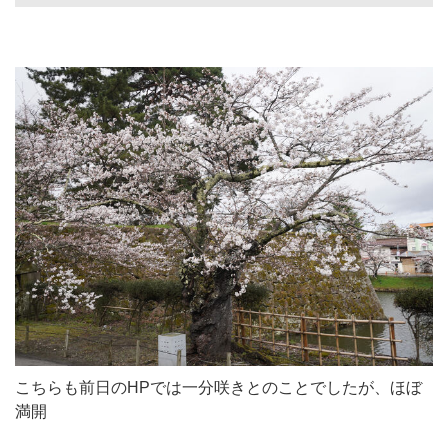
こちらも前日のHPでは一分咲きとのことでしたが、ほぼ
満開