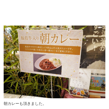
朝カレーも頂きました。