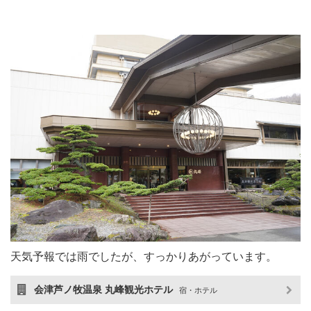
天気予報では雨でしたが、すっかりあがっています。
会津芦ノ牧温泉 丸峰観光ホテル
宿・ホテル