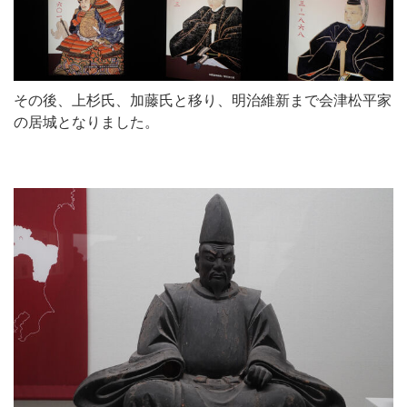
その後、上杉氏、加藤氏と移り、明治維新まで会津松平家
の居城となりました。