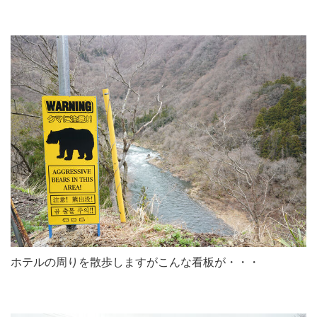
ホテルの周りを散歩しますがこんな看板が・・・