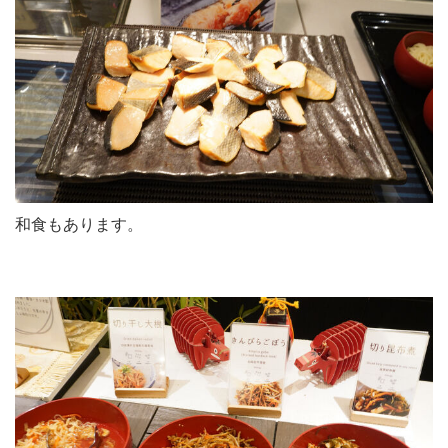
和食もあります。