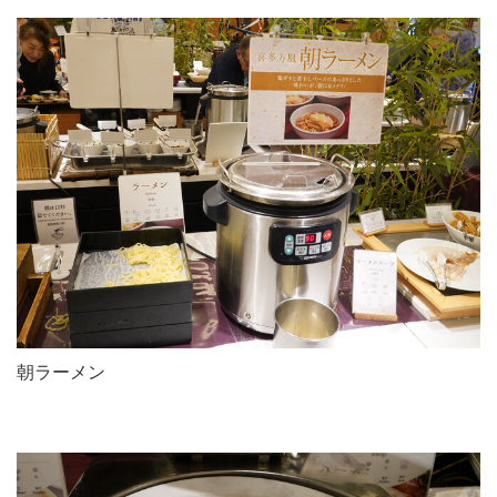
朝ラーメン