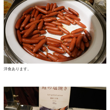
洋食あります。