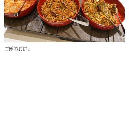
ご飯のお供。