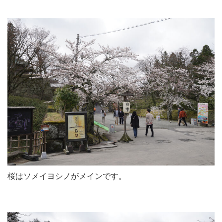
桜はソメイヨシノがメインです。