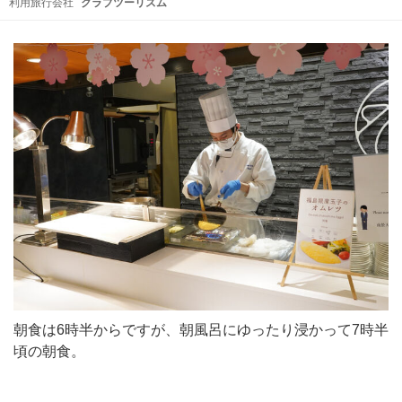
利用旅行会社
クラブツーリズム
朝食は6時半からですが、朝風呂にゆったり浸かって7時半
頃の朝食。