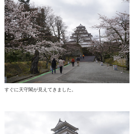
すぐに天守閣が見えてきました。