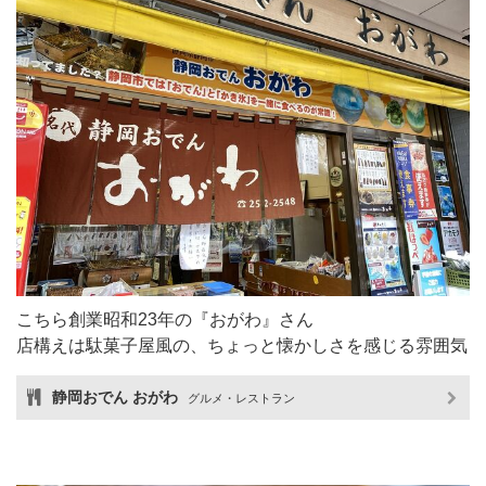
こちら創業昭和23年の『おがわ』さん
店構えは駄菓子屋風の、ちょっと懐かしさを感じる雰囲気
静岡おでん おがわ
グルメ・レストラン