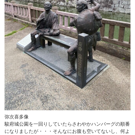
弥次喜多像
駿府城公園を一回りしていたらさわやかハンバーグの順番
になりましたが・・・そんなにお腹も空いてないし、何よ