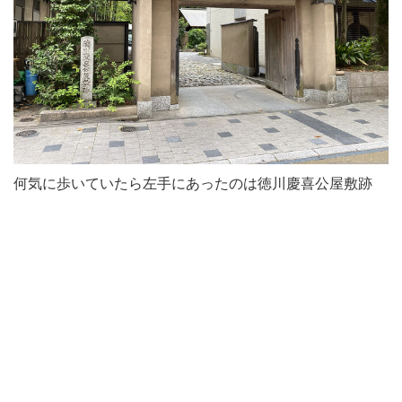
何気に歩いていたら左手にあったのは徳川慶喜公屋敷跡