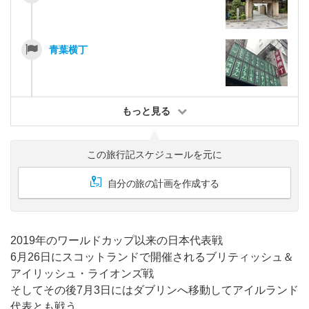
青葉横丁
もっと見る
この旅行記スケジュールを元に
自分の旅の計画を作成する
2019年のワールドカップ以来の日本代表戦
6月26日にスコットランドで開催されるブリティッシュ＆
アイリッシュ・ライオンズ戦
そしてその後7月3日にはダブリンへ移動してアイルランド
代表とも戦う