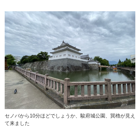
セノバから10分ほどでしょうか、駿府城公園、巽櫓が見え
て来ました