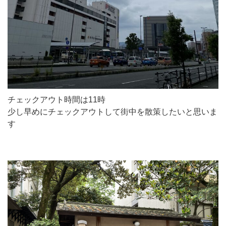
チェックアウト時間は11時
少し早めにチェックアウトして街中を散策したいと思いま
す