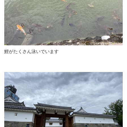
鯉がたくさん泳いでいます