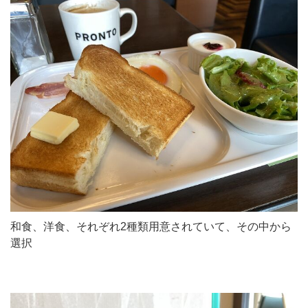
和食、洋食、それぞれ2種類用意されていて、その中から
選択