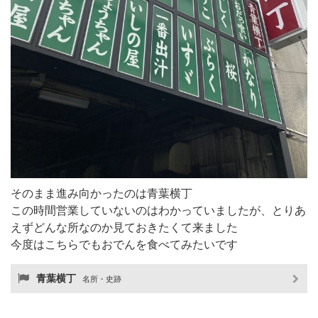
そのまま進み向かったのは青葉横丁
この時間営業していないのはわかっていましたが、とりあ
えずどんな所なのか見ておきたくて来ました
今度はこちらでもおでんを食べてみたいです
青葉横丁
名所・史跡