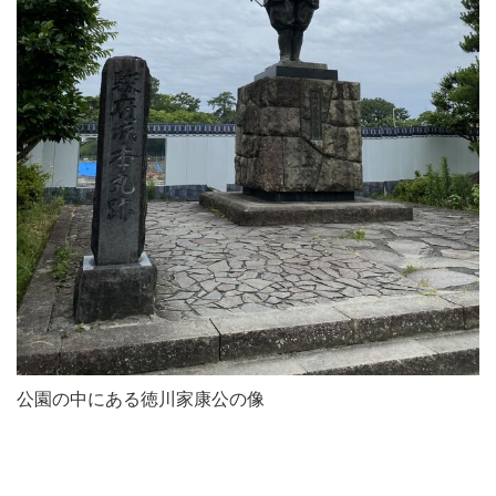
公園の中にある徳川家康公の像