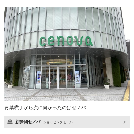
青葉横丁から次に向かったのはセノバ
新静岡セノバ
ショッピングモール