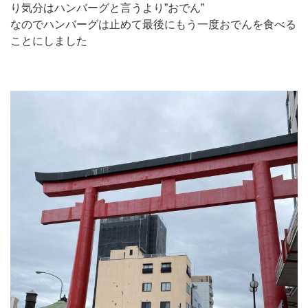
り気分はハンバーグと言うより”おでん”
なのでハンバーグは止めて最後にもう一度おでんを食べる
ことにしました