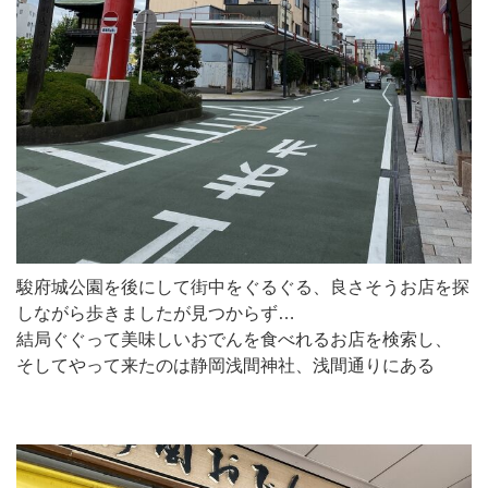
駿府城公園を後にして街中をぐるぐる、良さそうお店を探
しながら歩きましたが見つからず…
結局ぐぐって美味しいおでんを食べれるお店を検索し、
そしてやって来たのは静岡浅間神社、浅間通りにある