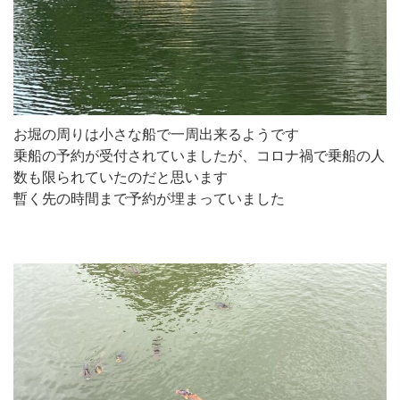
お堀の周りは小さな船で一周出来るようです
乗船の予約が受付されていましたが、コロナ禍で乗船の人
数も限られていたのだと思います
暫く先の時間まで予約が埋まっていました