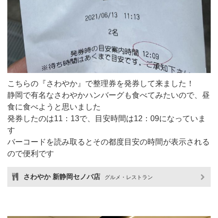
こちらの『さわやか』で整理券を発券して来ました！
静岡で有名なさわやかハンバーグも食べてみたいので、昼
食に食べようと思いました
発券したのは11：13で、目安時間は12：09になっていま
す
バーコードを読み取るとその都度目安の時間が表示される
ので便利です
さわやか 新静岡セノバ店
グルメ・レストラン