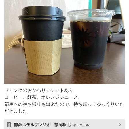
ドリンクのおかわりチケットあり
コーヒー、紅茶、オレンジジュース、
部屋への持ち帰りも出来たので、持ち帰ってゆっくりいた
だきました
静鉄ホテルプレジオ 静岡駅北
宿・ホテル