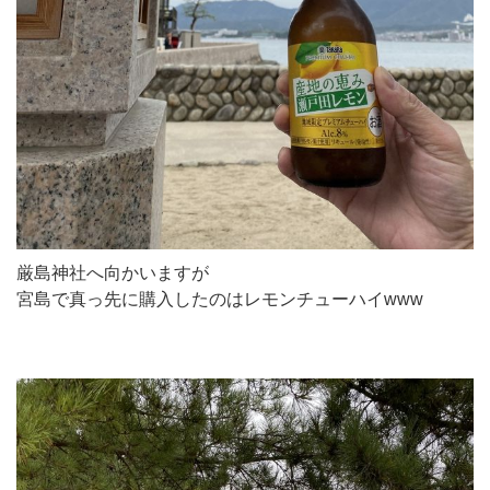
厳島神社へ向かいますが
宮島で真っ先に購入したのはレモンチューハイwww