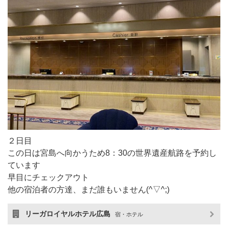
２日目
この日は宮島へ向かうため8：30の世界遺産航路を予約し
ています
早目にチェックアウト
他の宿泊者の方達、まだ誰もいません(^▽^;)
リーガロイヤルホテル広島
宿・ホテル