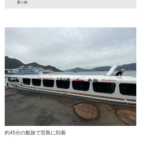
乗り物
約45分の船旅で宮島に到着