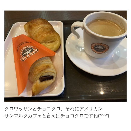
クロワッサンとチョコクロ、それにアメリカン
サンマルクカフェと言えばチョコクロですね(*^^*)