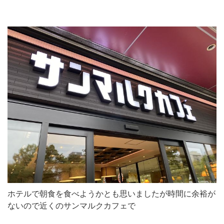
ホテルで朝食を食べようかとも思いましたが時間に余裕が
ないので近くのサンマルクカフェで