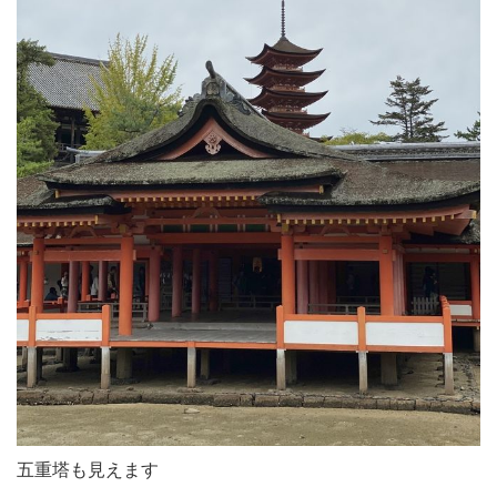
五重塔も見えます