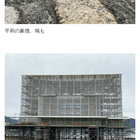
平和の象徴、鳩も