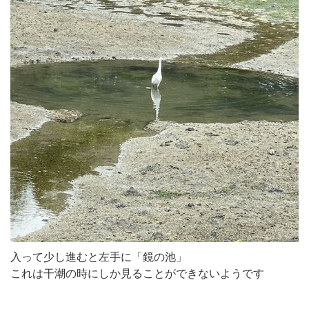
入って少し進むと左手に「鏡の池」
これは干潮の時にしか見ることができないようです