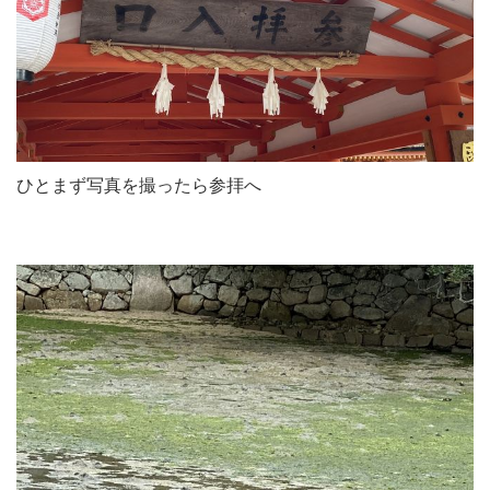
ひとまず写真を撮ったら参拝へ