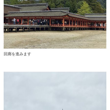
回廊を進みます