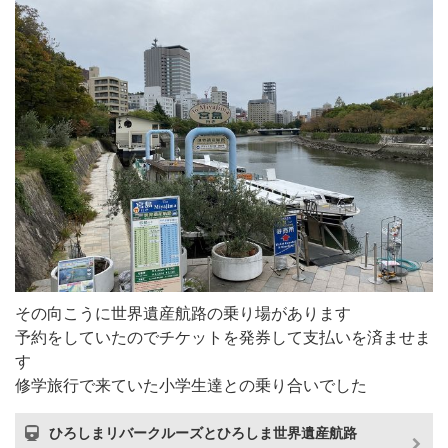
その向こうに世界遺産航路の乗り場があります
予約をしていたのでチケットを発券して支払いを済ませま
す
修学旅行で来ていた小学生達との乗り合いでした
ひろしまリバークルーズとひろしま世界遺産航路