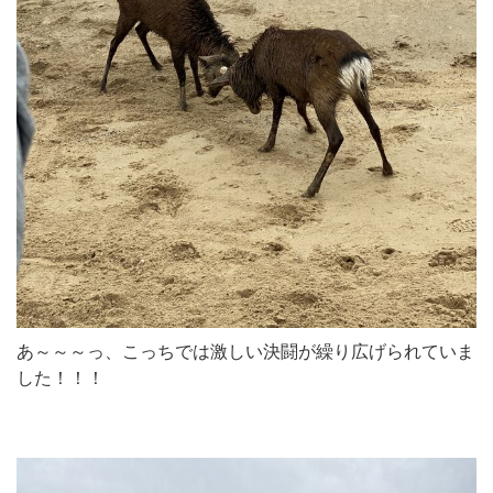
あ～～～っ、こっちでは激しい決闘が繰り広げられていま
した！！！